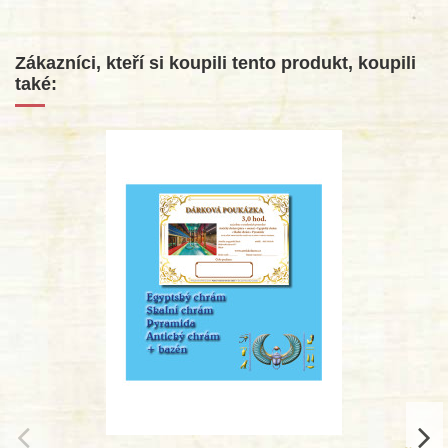
Zákazníci, kteří si koupili tento produkt, koupili
také: