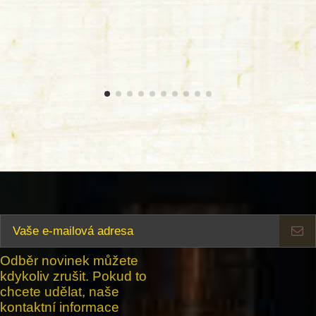
Odběr novinek můžete
kdykoliv zrušit. Pokud to
chcete udělat, naše
kontaktní informace