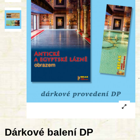
Dárkové balení DP