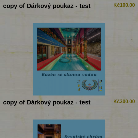
copy of Dárkový poukaz - test
Kč100.00
copy of Dárkový poukaz - test
Kč300.00