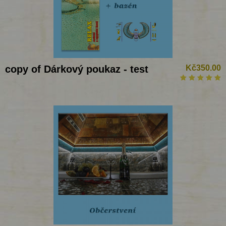
copy of Dárkový poukaz - test
Kč350.00