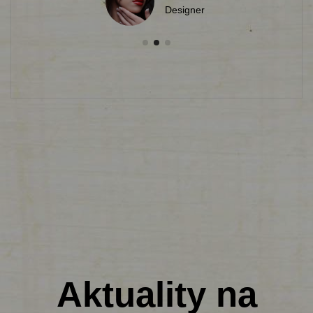
Designer
Aktuality na