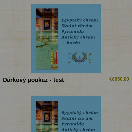
Dárkový poukaz - test
Kč950.00